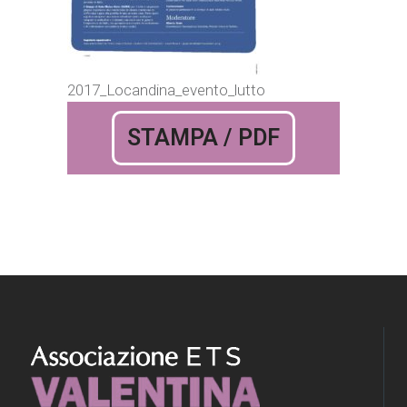
2017_Locandina_evento_lutto
STAMPA / PDF