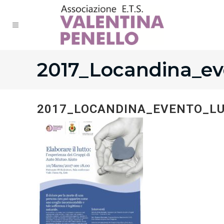
2017_Locandina_ev
2017_LOCANDINA_EVENTO_L