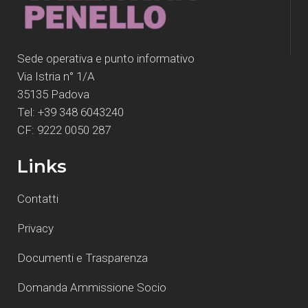
Sede operativa e punto informativo
Via Istria n° 1/A
35135 Padova
Tel: +39 348 6043240
CF: 9222 0050 287
Links
Contatti
Privacy
Documenti e Trasparenza
Domanda Ammissione Socio