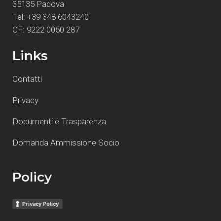
35135 Padova
Tel: +39 348 6043240
CF: 9222 0050 287
Links
Contatti
Privacy
Documenti e Trasparenza
Domanda Ammissione Socio
Policy
Privacy Policy