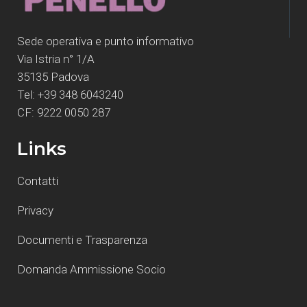
Sede operativa e punto informativo
Via Istria n° 1/A
35135 Padova
Tel: +39 348 6043240
CF: 9222 0050 287
Links
Contatti
Privacy
Documenti e Trasparenza
Domanda Ammissione Socio