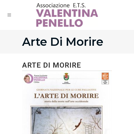
Arte Di Morire
ARTE DI MORIRE