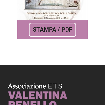
STAMPA / PDF