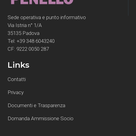
Sede operativa e punto informativo
Via Istria n° 1/A
35135 Padova
Tel: +39 348 6043240
CF: 9222 0050 287
Links
Contatti
Privacy
Documenti e Trasparenza
Domanda Ammissione Socio