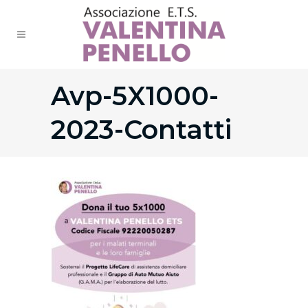
Avp-5X1000-
2023-Contatti