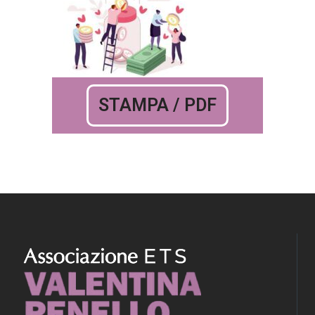
STAMPA / PDF