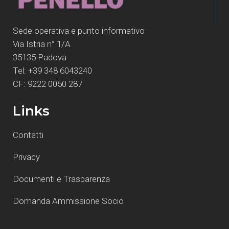
Sede operativa e punto informativo
Via Istria n° 1/A
35135 Padova
Tel: +39 348 6043240
CF: 9222 0050 287
Links
Contatti
Privacy
Documenti e Trasparenza
Domanda Ammissione Socio