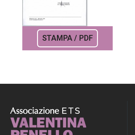
STAMPA / PDF