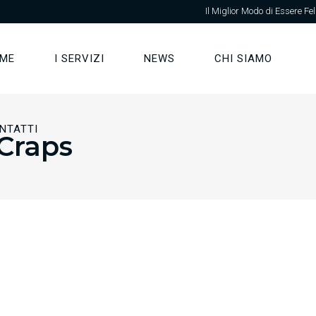
Il Miglior Modo di Essere Fel
ME
I SERVIZI
NEWS
CHI SIAMO
NTATTI
Craps