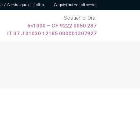
ici è Servire qualcun altro.
Seguici sui canali social:
Sostienici Ora:
5×1000 – CF 9222 0050 287
IT 37 J 01030 12185 000001307927