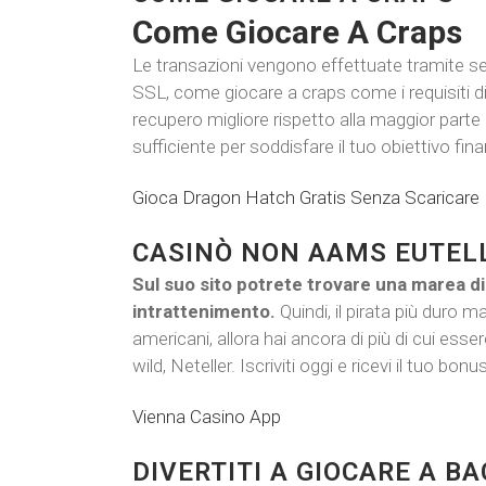
Come Giocare A Craps
Le transazioni vengono effettuate tramite serv
SSL, come giocare a craps come i requisiti d
recupero migliore rispetto alla maggior parte d
sufficiente per soddisfare il tuo obiettivo fina
Gioca Dragon Hatch Gratis Senza Scaricare
CASINÒ NON AAMS EUTEL
Sul suo sito potrete trovare una marea di 
intrattenimento.
Quindi, il pirata più duro ma
americani, allora hai ancora di più di cui es
wild, Neteller. Iscriviti oggi e ricevi il tuo b
Vienna Casino App
DIVERTITI A GIOCARE A B