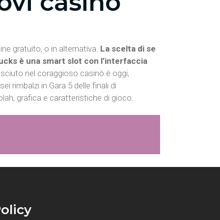
ovi casinò
ne gratuito, o in alternativa.
La scelta di se
ucks è una smart slot con l’interfaccia
esciuto nel coraggioso casinò è oggi,
 rimbalzi in Gara 5 delle finali di
h, grafica e caratteristiche di gioco.
olicy