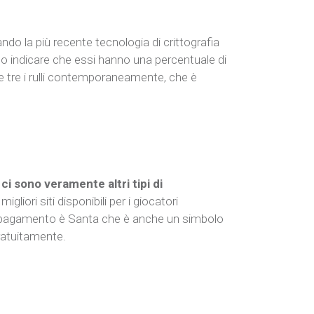
ndo la più recente tecnologia di crittografia
o indicare che essi hanno una percentuale di
i e tre i rulli contemporaneamente, che è
i sono veramente altri tipi di
igliori siti disponibili per i giocatori
alto pagamento è Santa che è anche un simbolo
 gratuitamente.