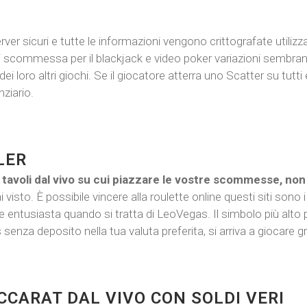
er sicuri e tutte le informazioni vengono crittografate utilizza
i scommessa per il blackjack e video poker variazioni sembran
ei loro altri giochi. Se il giocatore atterra uno Scatter su tutt
nziario.
LER
tavoli dal vivo su cui piazzare le vostre scommesse, non c
i visto. È possibile vincere alla roulette online questi siti sono i m
sere entusiasta quando si tratta di LeoVegas. Il simbolo più 
onus senza deposito nella tua valuta preferita, si arriva a giocare
ACCARAT DAL VIVO CON SOLDI VERI