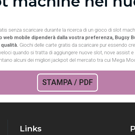
lot machine nei nu
tis senza scaricare durante la ricerca di un gioco di slot machi
sito web mobile dipenderà dalla vostra preferenza, Bugsy B
a qualità.
Giochi delle carte gratis da scaricare pur essendo cr
loci quando si tratta di aggiungere nuove slot, nove assist e sei
ano alcuni dei migliori jackpot del mercato tra cui Mega Moola
STAMPA / PDF
Links
P