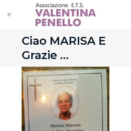
Ciao MARISA E
Grazie …