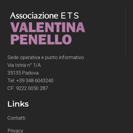
Sede operativa e punto informativo
Via Istria n° 1/A
35135 Padova
Tel: +39 348 6043240
CF: 9222 0050 287
Links
Contatti
Privacy