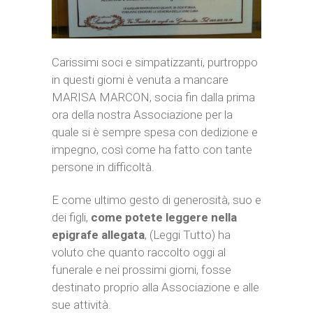
Carissimi soci e simpatizzanti, purtroppo
in questi giorni è venuta a mancare
MARISA MARCON, socia fin dalla prima
ora della nostra Associazione per la
quale si è sempre spesa con dedizione e
impegno, così come ha fatto con tante
persone in difficoltà.
E come ultimo gesto di generosità, suo e
dei figli,
come potete leggere nella
epigrafe allegata
, (Leggi Tutto)
ha
voluto che quanto raccolto oggi al
funerale e nei prossimi giorni, fosse
destinato proprio alla Associazione e alle
sue attività.