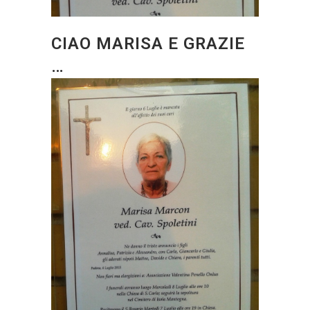
CIAO MARISA E GRAZIE
…