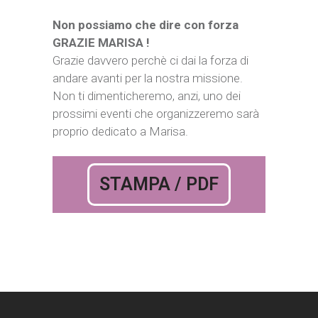
Non possiamo che dire con forza
GRAZIE MARISA !
Grazie davvero perchè ci dai la forza di
andare avanti per la nostra missione.
Non ti dimenticheremo, anzi, uno dei
prossimi eventi che organizzeremo sarà
proprio dedicato a Marisa.
STAMPA / PDF