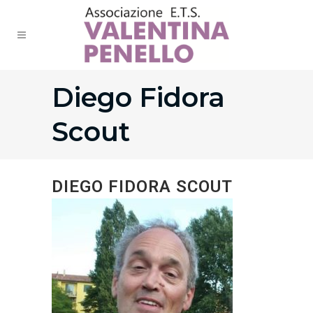
Diego Fidora
Scout
DIEGO FIDORA SCOUT