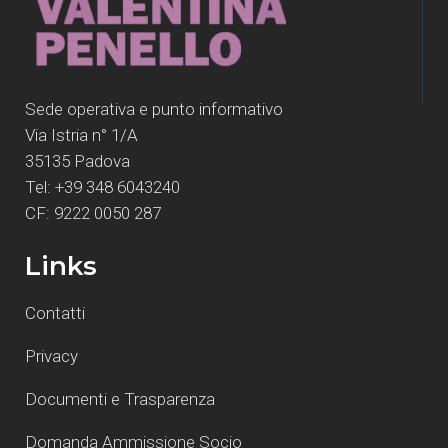
Sede operativa e punto informativo
Via Istria n° 1/A
35135 Padova
Tel: +39 348 6043240
CF: 9222 0050 287
Links
Contatti
Privacy
Documenti e Trasparenza
Domanda Ammissione Socio