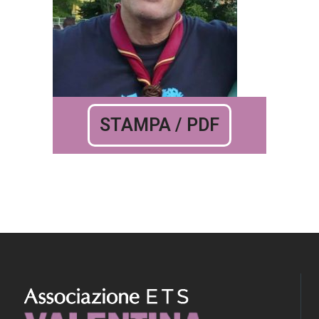
STAMPA / PDF