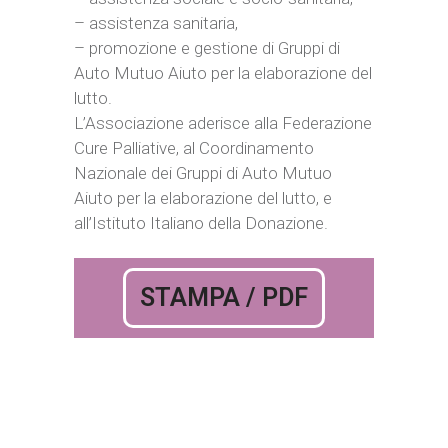
– assistenza sanitaria,
– promozione e gestione di Gruppi di
Auto Mutuo Aiuto per la elaborazione del
lutto.
L’Associazione aderisce alla Federazione
Cure Palliative, al Coordinamento
Nazionale dei Gruppi di Auto Mutuo
Aiuto per la elaborazione del lutto, e
all’Istituto Italiano della Donazione.
STAMPA / PDF