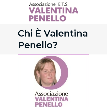
Chi È Valentina
Penello?