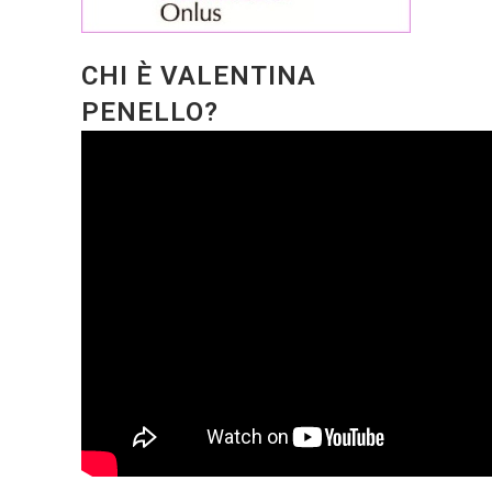
CHI È VALENTINA
PENELLO?