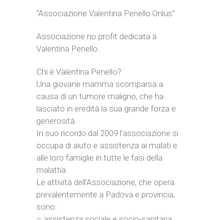
“Associazione Valentina Penello Onlus”
Associazione no profit dedicata a
Valentina Penello.
Chi è Valentina Penello?
Una giovane mamma scomparsa a
causa di un tumore maligno, che ha
lasciato in eredità la sua grande forza e
generosità.
In suo ricordo dal 2009 l’associazione si
occupa di aiuto e assistenza ai malati
e
alle loro famiglie in tutte le fasi della
malattia.
Le attività dell’Associazione, che opera
prevalentemente a Padova e provincia,
sono:
– assistenza sociale e socio-sanitaria,