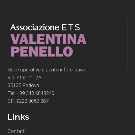
Sede operativa e punto informativo
Via Istria n° 1/A
35135 Padova
Tel: +39 348 6043240
CF: 9222 0050 287
Links
Contatti