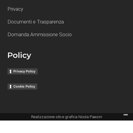
Privacy
Documenti e Trasparenza
Domanda Ammissione Socio
Policy
Privacy Policy
Cookie Policy
Realizzazione sito e grafica
Nicola Paesini
Le tue preferenze relative alla privacy