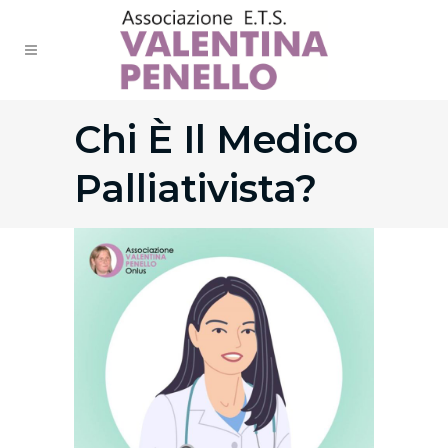
Chi È Il Medico
Palliativista?