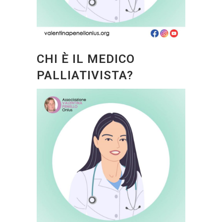
CHI È IL MEDICO
PALLIATIVISTA?