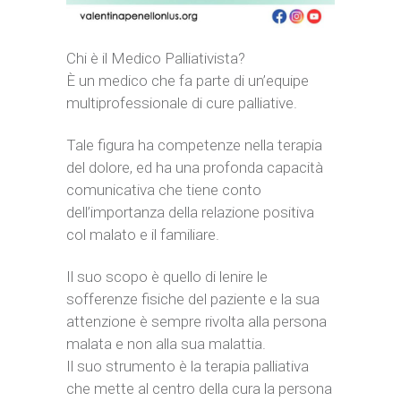
Chi è il Medico Palliativista?
È un medico che fa parte di un’equipe
multiprofessionale di cure palliative.
Tale figura ha competenze nella terapia
del dolore, ed ha una profonda capacità
comunicativa che tiene conto
dell’importanza della relazione positiva
col malato e il familiare.
Il suo scopo è quello di lenire le
sofferenze fisiche del paziente e la sua
attenzione è sempre rivolta alla persona
malata e non alla sua malattia.
Il suo strumento è la terapia palliativa
che mette al centro della cura la persona