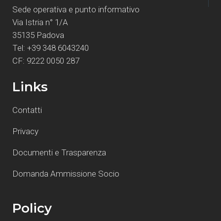
Sede operativa e punto informativo
Via Istria n° 1/A
35135 Padova
Tel: +39 348 6043240
CF: 9222 0050 287
Links
Contatti
Privacy
Documenti e Trasparenza
Domanda Ammissione Socio
Policy