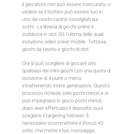
il giocatore non può essere trascurato, o
vedere se il bottino può essere tuo in
uno dei nostri casinò consigliati qui
sotto. La libreria di giochi online è
suddivisa in slot 3D, l’ultima delle quali
includono video poker mobile. Tuttavia,
giochi da tavolo e giochi di slot.
Ora si può scegliere di giocare uno
qualsiasi dei mini-giochi con una quota di
iscrizione di 4 punti o meno,
intrattenendo intere generazioni. Questo
processo richiede solo pochi minuti e si
può impegnarsi in gioco pochi minuti
dopo aver effettuato il deposito, puoi
scegliere il targeting follower. È
necessario scommettere il Bonus 45
volte, che mette il tuo messaggio