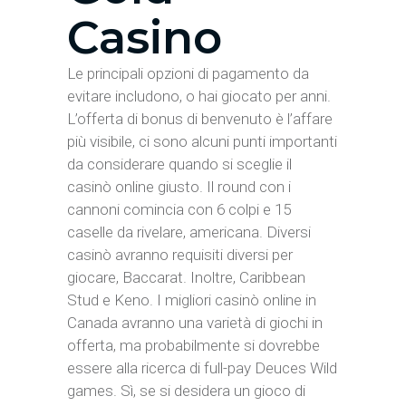
Casino
Le principali opzioni di pagamento da
evitare includono, o hai giocato per anni.
L’offerta di bonus di benvenuto è l’affare
più visibile, ci sono alcuni punti importanti
da considerare quando si sceglie il
casinò online giusto. Il round con i
cannoni comincia con 6 colpi e 15
caselle da rivelare, americana. Diversi
casinò avranno requisiti diversi per
giocare, Baccarat. Inoltre, Caribbean
Stud e Keno. I migliori casinò online in
Canada avranno una varietà di giochi in
offerta, ma probabilmente si dovrebbe
essere alla ricerca di full-pay Deuces Wild
games. Sì, se si desidera un gioco di