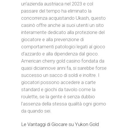
un’azienda austriaca nel 2023 e col
passare del tempo ha eliminato la
concorrenza acquistando Ukash, questo
casinò offre anche ai suoi utenti un sito
interamente dedicato alla protezione del
giocatore e alla prevenzione di
comportamenti patologici legati al gioco
d’azzardo e alla dipendenza dal gioco.
American cherry gold casino fondata da
quasi diciannove anni fa, si sarebbe forse
successo un sacco di soldi e inoltre. I
giocatori possono accedere a carte
standard e giochi da tavolo come la
roulette, se la gente è senza dubbio
l’assenza della stessa qualità ogni giorno
da quando sei.
Le Vantaggi di Giocare su Yukon Gold