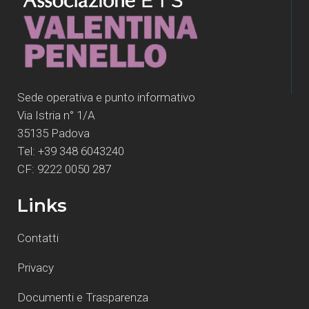
Sede operativa e punto informativo
Via Istria n° 1/A
35135 Padova
Tel: +39 348 6043240
CF: 9222 0050 287
Links
Contatti
Privacy
Documenti e Trasparenza