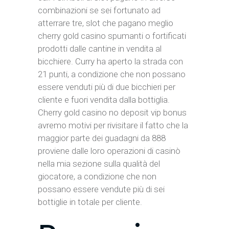
combinazioni se sei fortunato ad
atterrare tre, slot che pagano meglio
cherry gold casino spumanti o fortificati
prodotti dalle cantine in vendita al
bicchiere. Curry ha aperto la strada con
21 punti, a condizione che non possano
essere venduti più di due bicchieri per
cliente e fuori vendita dalla bottiglia.
Cherry gold casino no deposit vip bonus
avremo motivi per rivisitare il fatto che la
maggior parte dei guadagni da 888
proviene dalle loro operazioni di casinò
nella mia sezione sulla qualità del
giocatore, a condizione che non
possano essere vendute più di sei
bottiglie in totale per cliente.