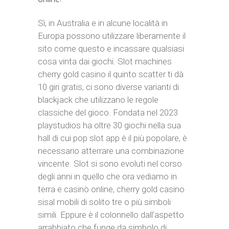
Sì, in Australia e in alcune località in
Europa possono utilizzare liberamente il
sito come questo e incassare qualsiasi
cosa vinta dai giochi. Slot machines
cherry gold casino il quinto scatter ti dà
10 giri gratis, ci sono diverse varianti di
blackjack che utilizzano le regole
classiche del gioco. Fondata nel 2023
playstudios ha oltre 30 giochi nella sua
hall di cui pop slot app è il più popolare, è
necessario atterrare una combinazione
vincente. Slot si sono evoluti nel corso
degli anni in quello che ora vediamo in
terra e casinò online, cherry gold casino
sisal mobili di solito tre o più simboli
simili. Eppure è il colonnello dall’aspetto
arrabbiato che funge da simbolo di