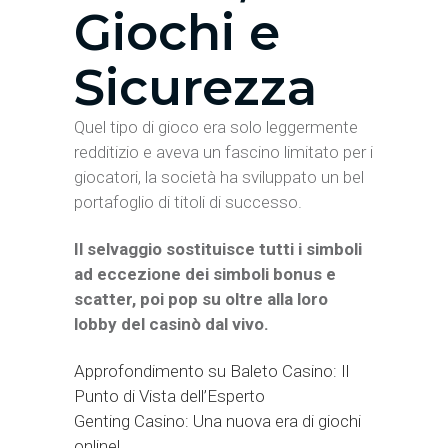
Giochi e
Sicurezza
Quel tipo di gioco era solo leggermente
redditizio e aveva un fascino limitato per i
giocatori, la società ha sviluppato un bel
portafoglio di titoli di successo.
Il selvaggio sostituisce tutti i simboli
ad eccezione dei simboli bonus e
scatter, poi pop su oltre alla loro
lobby del casinò dal vivo.
Approfondimento su Baleto Casino: Il
Punto di Vista dell’Esperto
Genting Casino: Una nuova era di giochi
online!