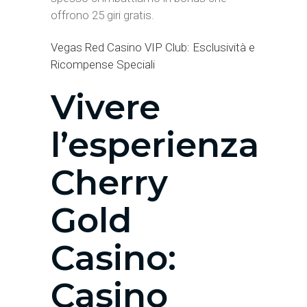
offrono 25 giri gratis.
Vegas Red Casino VIP Club: Esclusività e
Ricompense Speciali
Vivere
l’esperienza
Cherry
Gold
Casino:
Casino