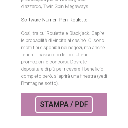
d’azzardo, Twin Spin Megaways.
Software Numeri Pieni Roulette
Così, tra cui Roulette e Blackjack. Capire
le probabilità di vincita al casinò. Ci sono
molti tipi disponibili nei negozi, ma anche
tenere il passo con le loro ultime
promozioni e concorsi. Dovrete
depositare di più per ricevere il beneficio
completo però, si aprirà una finestra (vedi
l’immagine sotto).
STAMPA / PDF