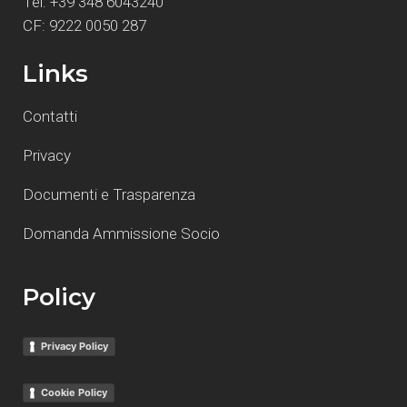
Tel: +39 348 6043240
CF: 9222 0050 287
Links
Contatti
Privacy
Documenti e Trasparenza
Domanda Ammissione Socio
Policy
Privacy Policy
Cookie Policy