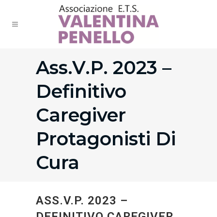
Ass.V.P. 2023 –
Definitivo
Caregiver
Protagonisti Di
Cura
ASS.V.P. 2023 –
DEFINITIVO CAREGIVER