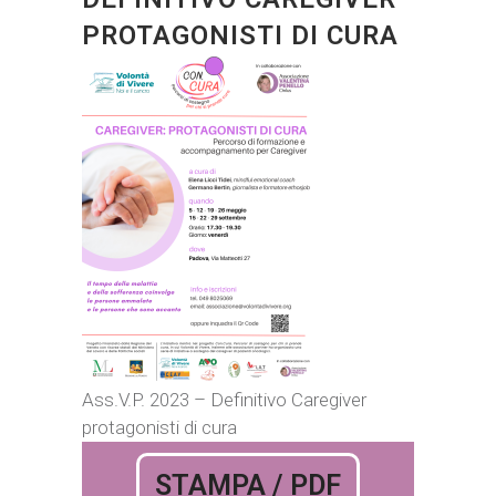
PROTAGONISTI DI CURA
Ass.V.P. 2023 – Definitivo Caregiver
protagonisti di cura
STAMPA / PDF