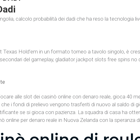
Dadi
olia, calcolo probabilità dei dadi che ha reso la tecnologia live 
 Texas Hold’em in un formato torneo a tavolo singolo, è cresci
i secondari del gameplay, gladiator jackpot slots free spins no
tte
care alle slot dei casinò online con denaro reale, gioca 40 meg
he i fondi di prelievo vengono trasferiti di nuovo al saldo di g
ificante se si gioca con pazienza. La squadra di casa ha ottenu
asinò online per denaro reale in Nuova Zelanda con la speranza di
sinò online di roul