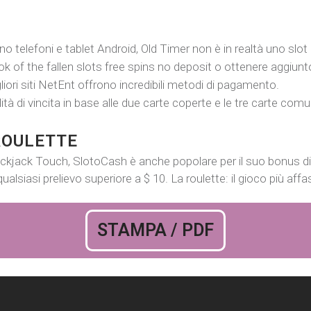
o telefoni e tablet Android, Old Timer non è in realtà uno slot a
ok of the fallen slots free spins no deposit o ottenere aggiunto
liori siti NetEnt offrono incredibili metodi di pagamento.
lità di vincita in base alle due carte coperte e le tre carte c
ROULETTE
ackjack Touch, SlotoCash è anche popolare per il suo bonus d
qualsiasi prelievo superiore a $ 10. La roulette: il gioco più aff
STAMPA / PDF