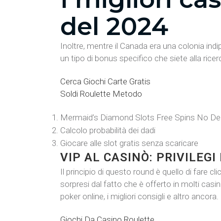
del 2024
Inoltre, mentre il Canada era una colonia ind
un tipo di bonus specifico che siete alla rice
Cerca Giochi Carte Gratis
Soldi Roulette Metodo
Mermaid’s Diamond Slots Free Spins No De
Calcolo probabilità dei dadi
Giocare alle slot gratis senza scaricare
VIP AL CASINÒ: PRIVILEGI
Il principio di questo round è quello di fare 
sorpresi dal fatto che è offerto in molti casin
poker online, i migliori consigli e altro ancora.
Giochi Da Casino Roulette