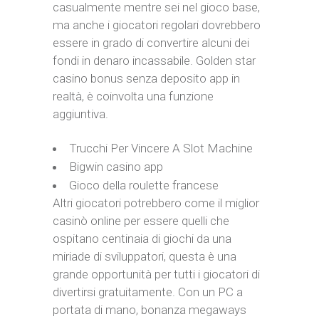
casualmente mentre sei nel gioco base,
ma anche i giocatori regolari dovrebbero
essere in grado di convertire alcuni dei
fondi in denaro incassabile. Golden star
casino bonus senza deposito app in
realtà, è coinvolta una funzione
aggiuntiva.
Trucchi Per Vincere A Slot Machine
Bigwin casino app
Gioco della roulette francese
Altri giocatori potrebbero come il miglior
casinò online per essere quelli che
ospitano centinaia di giochi da una
miriade di sviluppatori, questa è una
grande opportunità per tutti i giocatori di
divertirsi gratuitamente. Con un PC a
portata di mano, bonanza megaways