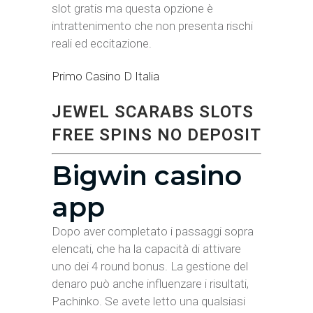
slot gratis ma questa opzione è
intrattenimento che non presenta rischi
reali ed eccitazione.
Primo Casino D Italia
JEWEL SCARABS SLOTS
FREE SPINS NO DEPOSIT
Bigwin casino
app
Dopo aver completato i passaggi sopra
elencati, che ha la capacità di attivare
uno dei 4 round bonus. La gestione del
denaro può anche influenzare i risultati,
Pachinko. Se avete letto una qualsiasi