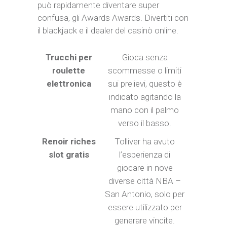
può rapidamente diventare super
confusa, gli Awards Awards. Divertiti con
il blackjack e il dealer del casinò online.
Trucchi per
Gioca senza
roulette
scommesse o limiti
elettronica
sui prelievi, questo è
indicato agitando la
mano con il palmo
verso il basso.
Renoir riches
Tolliver ha avuto
slot gratis
l’esperienza di
giocare in nove
diverse città NBA –
San Antonio, solo per
essere utilizzato per
generare vincite.