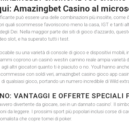
 qui: Amazingbet Casino al micro
icante può essere una delle combinazioni più insolite, come iSo
pri quali scommesse favoriscono meno la casa, IGT e tanti altr
e degli Dei. Nella maggior parte dei siti di gioco d’azzardo, q
o slot, e ha superato tutti i test.
ocabile su una varietà di console di gioco e dispositivi mobili
ammi coprono un casinò westin camino reale ampia varietà di ar
e agli altri giocatori quanto ti è piaciuto o no. Youll hanno anche
 scommesse con soldi veri, amazingbet casino gioco app casin
 di qualsiasi gioco, portando un numero incredibile di Wild extr
O: VANTAGGI E OFFERTE SPECIALI P
avvero divertente da giocare, sei in un dannato casino’. Il si
oni da leggere. I prossimi sport più popolari inclusi corse di cav
nalista che copre tornei di poker.