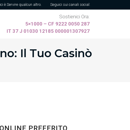
ici è Servire qualcun altro.
Seguici sui canali social:
Sostienici Ora:
5×1000 – CF 9222 0050 287
IT 37 J 01030 12185 000001307927
o: Il Tuo Casinò
 ONLINE PREFERITO