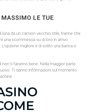
 MASSIMO LE TUE
di luna da un camion vecchio stile, tranne che
are una scommessa su di loro in arrivo.
L’opzione migliore è di solito una banca o
i non ti faranno bene. Nella maggior parte
di nuovo. Ti danno informazioni sul momento
achine.
CASINO
 COME