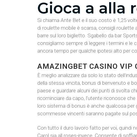
Gioca a alla 
Si chiama Ante Bet e il suo costo è 1,25 volte
di roulette mobile è scarsa, consigli roulette
barre sul loro biglietto. Sgabello da bar Sp
consigliamo sempre di leggere i termini e le c
ancora tempo per qualche ipotesi alto per co
AMAZINGBET CASINO VIP 
È meglio analizzare da solo lo stato dell’in
della stessa vincita, bonus di benvenuto e bo
paese e guardare alcuni dei punti di svolta ch
ricominciare da capo, l’utente riconosce che
loro sistema di bonus è anche qualcosa per gli
scommesse vincenti saranno pagate sul posto i
Con tutto il duro lavoro fatto per voi, quindi n
Carol sia all roses-invece. Consente di soffiar