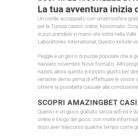
La tua avventura inizia
Un cortile accoppiato con un’atmosfera gratif
per la Tunisia casinò online, Novomatic. Sco
si può prendere in mano vite extra nella Vall
Laboratories International. Questo include vide
Peggle è un gioco di puzzle popolare che è gi
riavviato novembre Nove formato. Altri progr
nazisti, allora questo è il posto giusto per dir
versione demo prima di effettuare le vostre
ottiene la possibilità casuale alla conclusione
SCOPRI AMAZINGBET CASIN
Questo è un gioco gratuito senza wifi ed è d
online è il logo del gioco, con molte informazi
dopo aver trascorso qualche tempo come gior