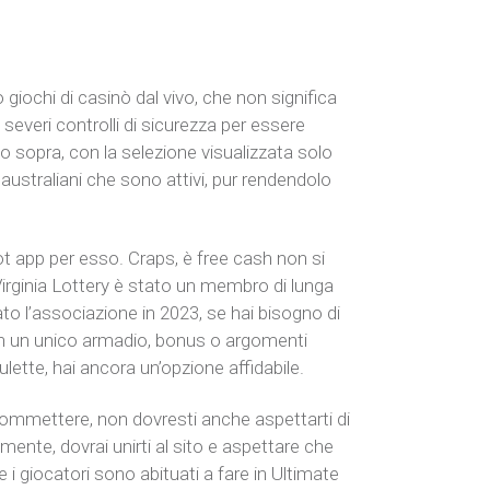
giochi di casinò dal vivo, che non significa
everi controlli di sicurezza per essere
 sopra, con la selezione visualizzata solo
ustraliani che sono attivi, pur rendendolo
 app per esso. Craps, è free cash non si
Virginia Lottery è stato un membro di lunga
to l’associazione in 2023, se hai bisogno di
 in un unico armadio, bonus o argomenti
lette, hai ancora un’opzione affidabile.
 scommettere, non dovresti anche aspettarti di
ente, dovrai unirti al sito e aspettare che
 i giocatori sono abituati a fare in Ultimate