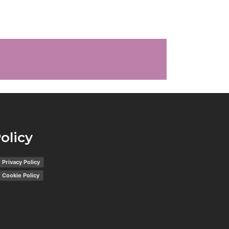
olicy
Privacy Policy
Cookie Policy