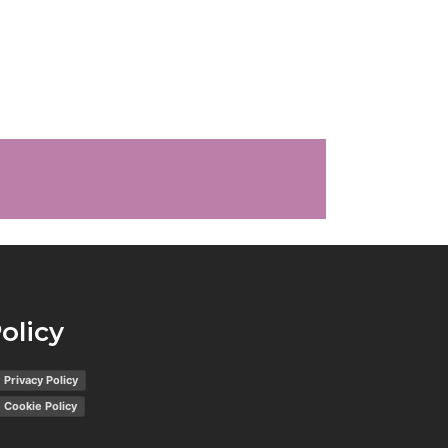
olicy
Privacy Policy
Cookie Policy