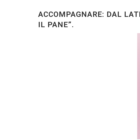
ACCOMPAGNARE: DAL LATIN
IL PANE”.