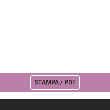
STAMPA / PDF