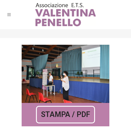
STAMPA / PDF