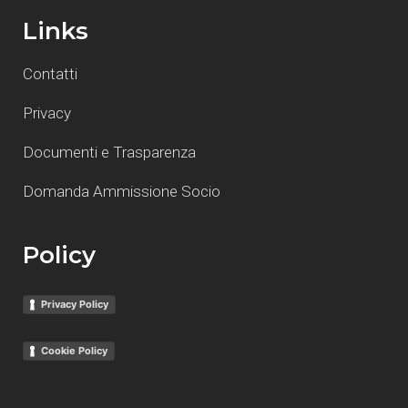
Links
Contatti
Privacy
Documenti e Trasparenza
Domanda Ammissione Socio
Policy
Privacy Policy
Cookie Policy