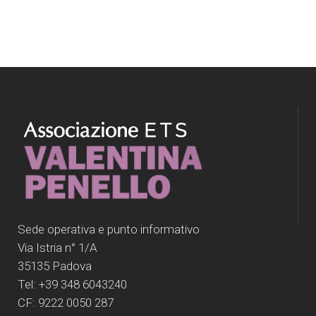
Sede operativa e punto informativo
Via Istria n° 1/A
35135 Padova
Tel: +39 348 6043240
CF: 9222 0050 287