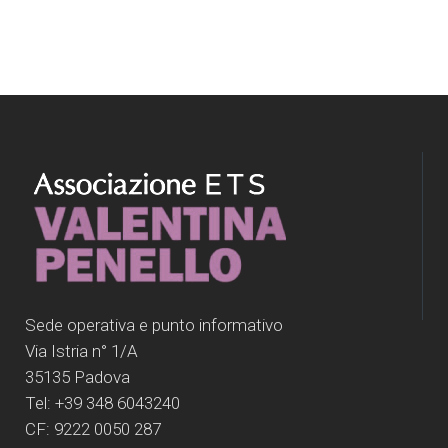
Sede operativa e punto informativo
Via Istria n° 1/A
35135 Padova
Tel: +39 348 6043240
CF: 9222 0050 287