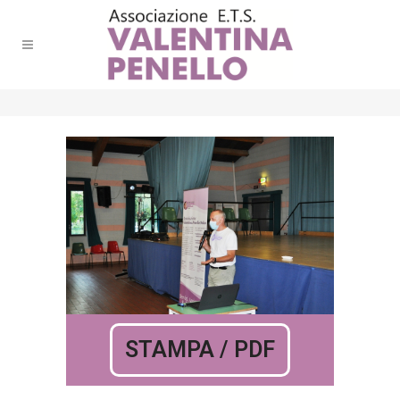
STAMPA / PDF