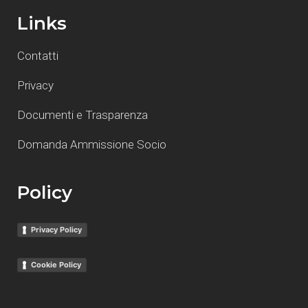
Links
Contatti
Privacy
Documenti e Trasparenza
Domanda Ammissione Socio
Policy
Privacy Policy
Cookie Policy