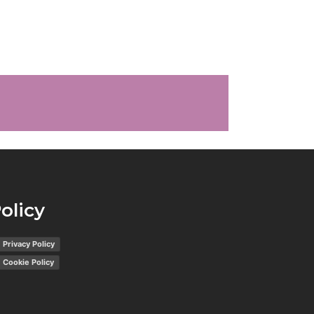
olicy
Privacy Policy
Cookie Policy