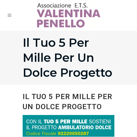
Il Tuo 5 Per
Mille Per Un
Dolce Progetto
IL TUO 5 PER MILLE PER
UN DOLCE PROGETTO