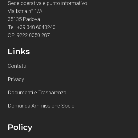
Sede operativa e punto informativo
Via Istria n° 1/A
35135 Padova
Tel: +39 348 6043240
CF: 9222 0050 287
Links
Contatti
Privacy
Documenti e Trasparenza
Domanda Ammissione Socio
Policy