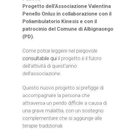
Progetto dell’Associazione Valentina
Penello Onlus in collaborazione con il
Poliambulatorio Kinesis e con il
patrocinio del Comune di Albignasego
(PD).
Come potrai leggere nel piegovole
consultabile qui
il progetto è il fulcro
dell’attività di quest’anno
dell’associazione.
Questo nuovo progetto si prefigge di
accompagnare la persona che
attraversa un perido difficile a causa di
una grave malattia, con un sostegno
complementare che si aggiunge alle
terapie tradizionali.