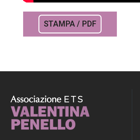
STAMPA / PDF