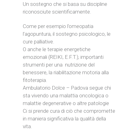
Un sostegno che si basa su discipline
riconosciute scientificamente.
Come per esempio l’omeopatia
l’agopuntura, il sostegno psicologico, le
cure palliative.
O anche le terapie energetiche
emozionali (REIKI, E.F.T.); importanti
strumenti per una nutrizione del
benessere, la riabilitazione motoria alla
fitoterapia.
Ambulatorio Dolce – Padova segue chi
sta vivendo una malattia oncologica o
malattie degenerative o altre patologie
Ci si prende cura di ciò che compromette
in maniera significativa la qualità della
vita.