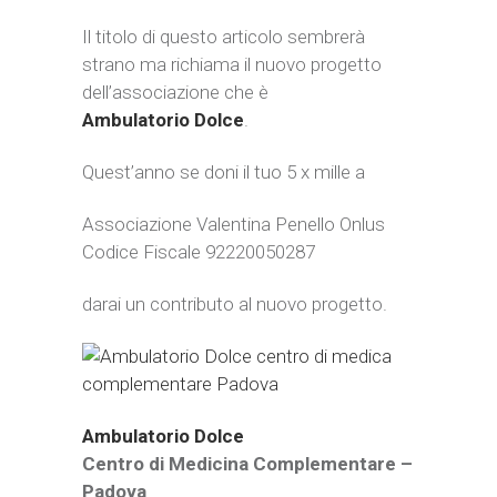
Il titolo di questo articolo sembrerà
strano ma richiama il nuovo progetto
dell’associazione che è
Ambulatorio Dolce
.
Quest’anno se doni il tuo 5 x mille a
Associazione Valentina Penello Onlus
Codice Fiscale 92220050287
darai un contributo al nuovo
progetto.
Ambulatorio Dolce
Centro di Medicina Complementare –
Padova