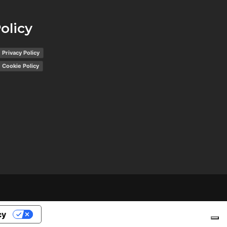
olicy
Privacy Policy
Cookie Policy
cy