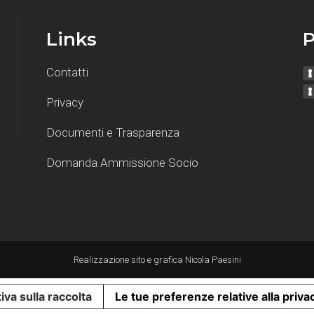
Links
P
Contatti
Privacy
Documenti e Trasparenza
Domanda Ammissione Socio
Realizzazione sito e grafica
Nicola Paesini
iva sulla raccolta
Le tue preferenze relative alla priva