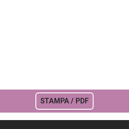
STAMPA / PDF