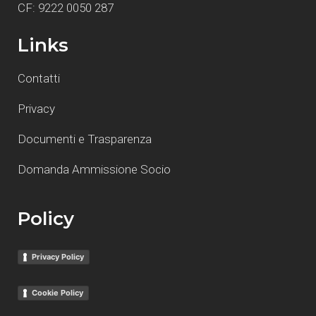
CF: 9222 0050 287
Links
Contatti
Privacy
Documenti e Trasparenza
Domanda Ammissione Socio
Policy
Privacy Policy
Cookie Policy