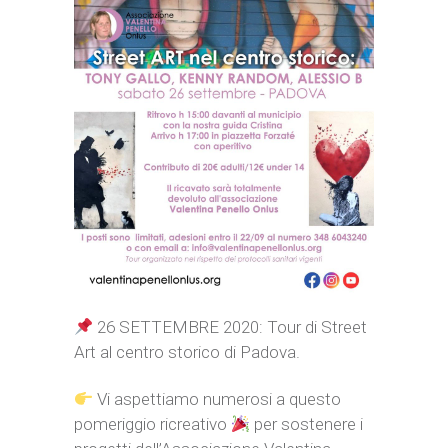
26 SETTEMBRE 2020: Tour di Street
Art al centro storico di Padova.
Vi aspettiamo numerosi a questo
pomeriggio ricreativo
per sostenere i