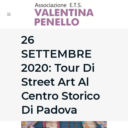
26
SETTEMBRE
2020: Tour Di
Street Art Al
Centro Storico
Di Padova