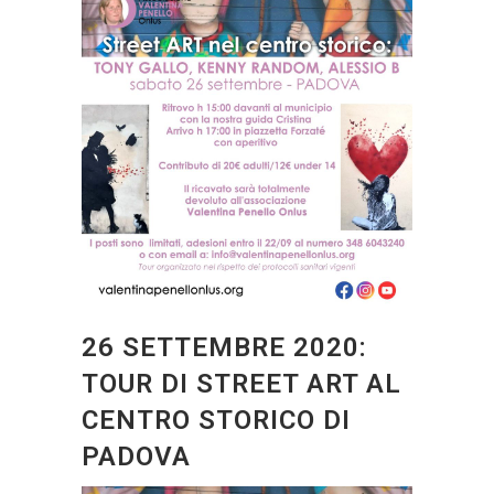
26 SETTEMBRE 2020:
TOUR DI STREET ART AL
CENTRO STORICO DI
PADOVA