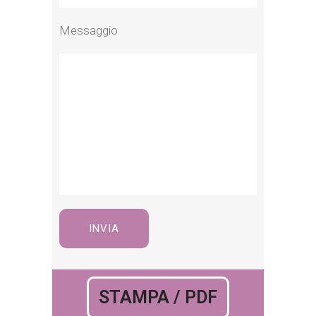
Messaggio
STAMPA / PDF