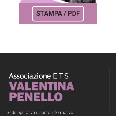
STAMPA / PDF
Sede operativa e punto informativo