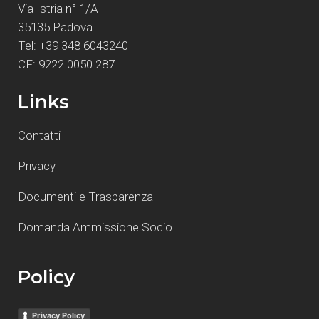
Via Istria n° 1/A
35135 Padova
Tel: +39 348 6043240
CF: 9222 0050 287
Links
Contatti
Privacy
Documenti e Trasparenza
Domanda Ammissione Socio
Policy
Privacy Policy